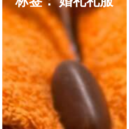
标签：
婚礼礼服