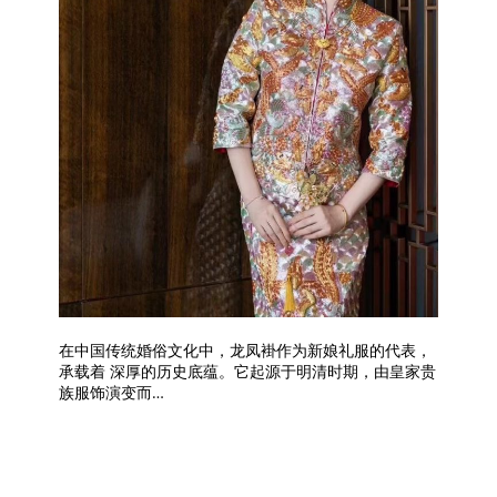
在中国传统婚俗文化中，龙凤褂作为新娘礼服的代表，
承载着 深厚的历史底蕴。它起源于明清时期，由皇家贵
族服饰演变而…
如何挑选适合自己的龙