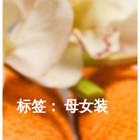
标签：
母女装