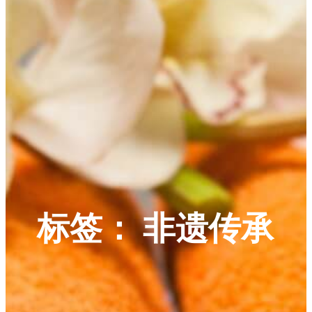
标签：
非遗传承