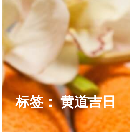
标签：
黄道吉日