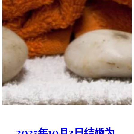
2025年10月3日结婚为